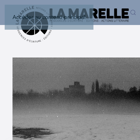
Accéder au contenu principal