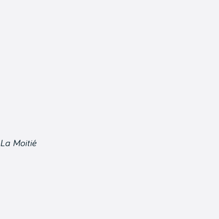
La Moitié