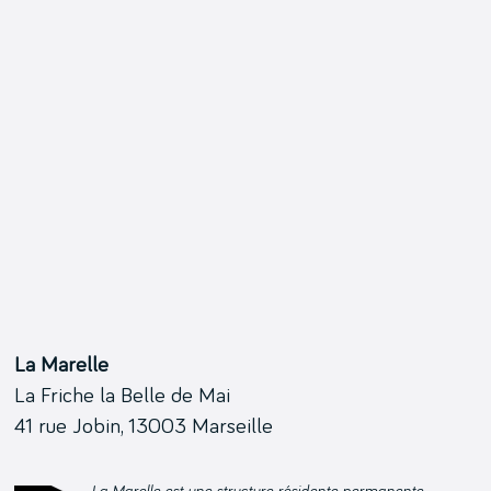
La Marelle
La Friche la Belle de Mai
41 rue Jobin, 13003 Marseille