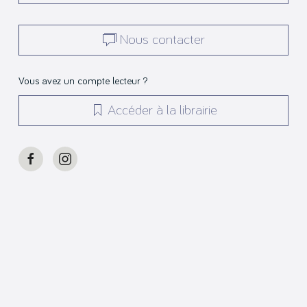
Nous contacter
Vous avez un compte lecteur ?
Accéder à la librairie