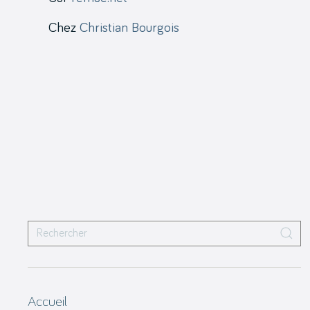
Chez
Christian Bourgois
Accueil