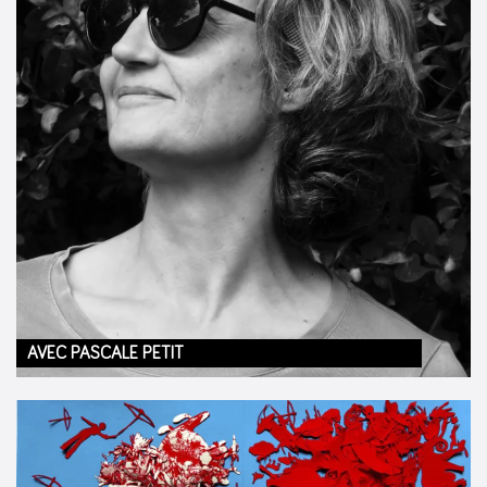
AVEC PASCALE PETIT