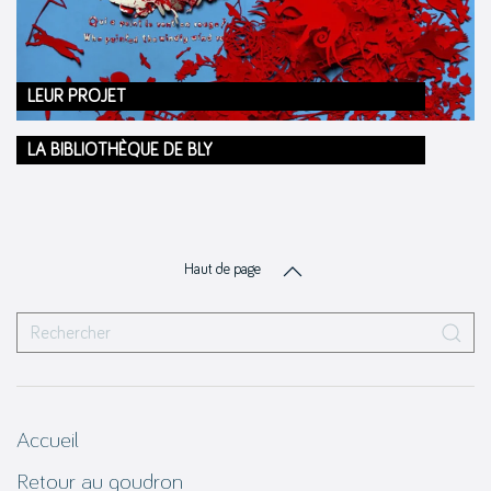
LEUR PROJET
LA BIBLIOTHÈQUE DE BLY
Haut de page
Accueil
Retour au goudron