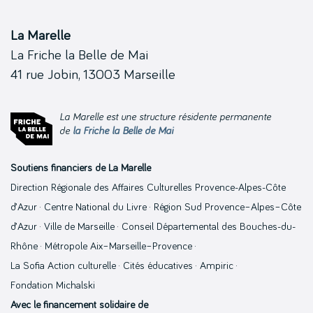
La Marelle
La Friche la Belle de Mai
41 rue Jobin, 13003 Marseille
La Marelle est une structure résidente permanente
de
la Friche la Belle de Mai
Soutiens financiers de La Marelle
Direction Régionale des Affaires Culturelles Provence-Alpes-Côte
d’Azur · Centre National du Livre · Région Sud Provence–Alpes–Côte
d’Azur · Ville de Marseille · Conseil Départemental des Bouches-du-
Rhône · Métropole Aix–Marseille–Provence ·
La Sofia Action culturelle · Cités éducatives · Ampiric ·
Fondation Michalski
Avec le financement solidaire de