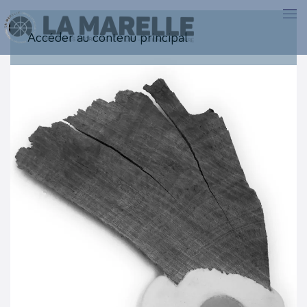
Accéder au contenu principal