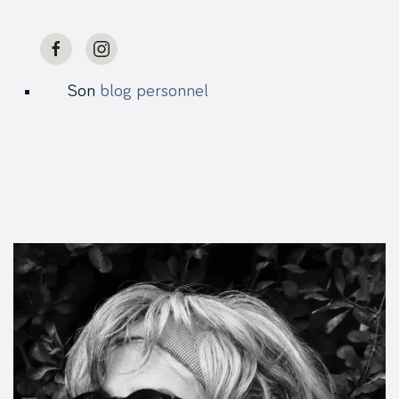
Son
blog personnel