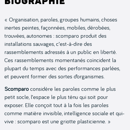
Biographie
« Organisation, paroles, groupes humains, choses
inertes peintes, façonnées, mobiles, dérobées,
trouvées, autonomes : scomparo produit des
installations sauvages, c’est-à-dire des
rassemblements adressés à un public en liberté.
Ces rassemblements momentanés coïncident la
plupart du temps avec des performances parlées,
et peuvent former des sortes d’organismes.
Scomparo
considère les paroles comme le plus
petit socle, l’espace le plus ténu qui soit pour
exposer. Elle conçoit tout à la fois les paroles
comme matière invisible, intelligence sociale et qui-
vive : scomparo est une griotte plasticienne. »