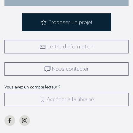
Proposer un projet
Lettre d’information
Nous contacter
Vous avez un compte lecteur ?
Accéder à la librairie