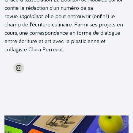
confie la rédaction d’un numéro de sa
revue
Ingrédient
, elle peut entrouvrir (enfin !) le
champ de l’écriture culinaire. Parmi ses projets en
cours, une correspondance en forme de dialogue
entre écriture et art avec la plasticienne et
collagiste Clara Perreaut.