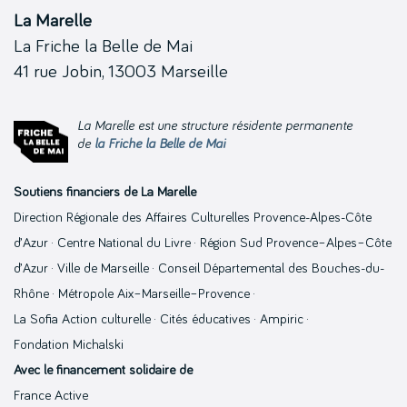
La Marelle
La Friche la Belle de Mai
41 rue Jobin, 13003 Marseille
La Marelle est une structure résidente permanente
de
la Friche la Belle de Mai
Soutiens financiers de La Marelle
Direction Régionale des Affaires Culturelles Provence-Alpes-Côte
d’Azur · Centre National du Livre · Région Sud Provence–Alpes–Côte
d’Azur · Ville de Marseille · Conseil Départemental des Bouches-du-
Rhône · Métropole Aix–Marseille–Provence ·
La Sofia Action culturelle · Cités éducatives · Ampiric ·
Fondation Michalski
Avec le financement solidaire de
France Active