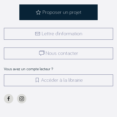
Proposer un projet
Lettre d’information
Nous contacter
Vous avez un compte lecteur ?
Accéder à la librairie