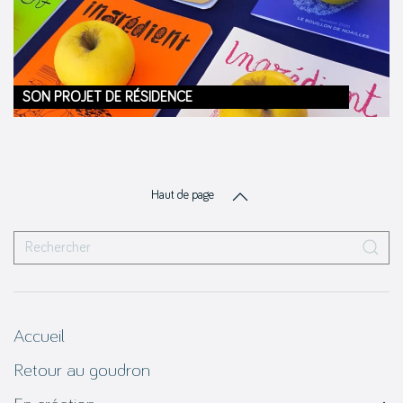
SON PROJET DE RÉSIDENCE
Haut de page
Accueil
Retour au goudron