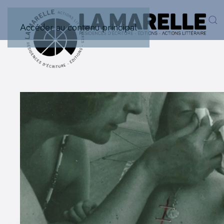
Accéder au contenu principal