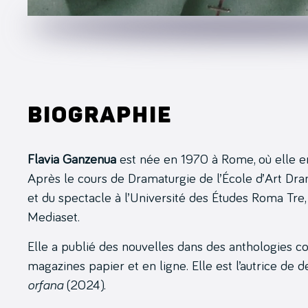
Biographie
Flavia Ganzenua
est née en 1970 à Rome, où elle ens
Après le cours de Dramaturgie de l’École d’Art Dra
et du spectacle à l’Université des Études Roma Tre, 
Mediaset.
Elle a publié des nouvelles dans des anthologies col
magazines papier et en ligne. Elle est l’autrice de 
orfana
(2024).