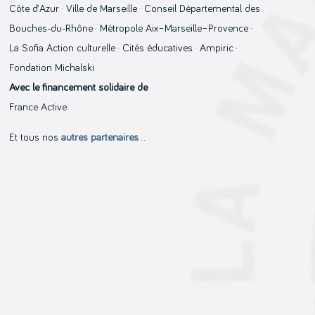
Côte d’Azur · Ville de Marseille · Conseil Départemental des
Bouches-du-Rhône · Métropole Aix–Marseille–Provence ·
La Sofia Action culturelle · Cités éducatives · Ampiric ·
Fondation Michalski
Avec le financement solidaire de
France Active
Et tous nos
autres partenaires
…