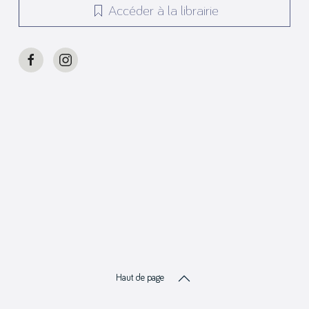
Accéder à la librairie
Haut de page