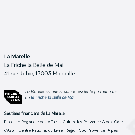
La Marelle
La Friche la Belle de Mai
41 rue Jobin, 13003 Marseille
La Marelle est une structure résidente permanente
de
la Friche la Belle de Mai
Soutiens financiers de La Marelle
Direction Régionale des Affaires Culturelles Provence-Alpes-Côte
d’Azur · Centre National du Livre · Région Sud Provence–Alpes–