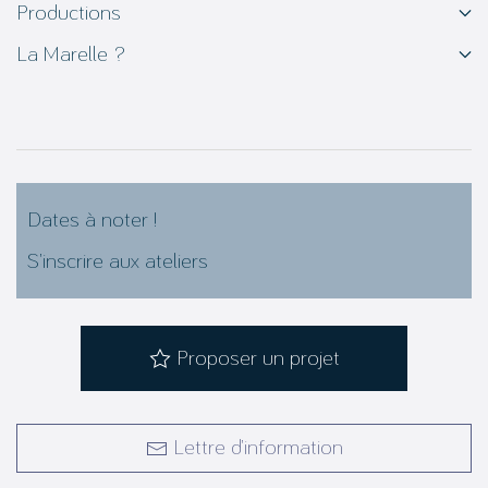
Productions
La Marelle ?
Dates à noter !
S’inscrire aux ateliers
Proposer un projet
Lettre d’information