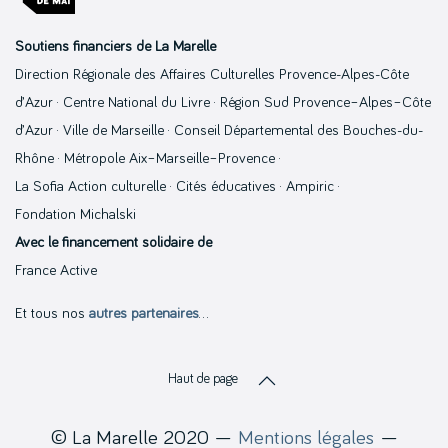
Soutiens financiers de La Marelle
Direction Régionale des Affaires Culturelles Provence-Alpes-Côte
d’Azur · Centre National du Livre · Région Sud Provence–Alpes–Côte
d’Azur · Ville de Marseille · Conseil Départemental des Bouches-du-
Rhône · Métropole Aix–Marseille–Provence ·
La Sofia Action culturelle · Cités éducatives · Ampiric ·
Fondation Michalski
Avec le financement solidaire de
France Active
Et tous nos
autres partenaires
…
Haut de page
© La Marelle 2020 —
Mentions légales
—