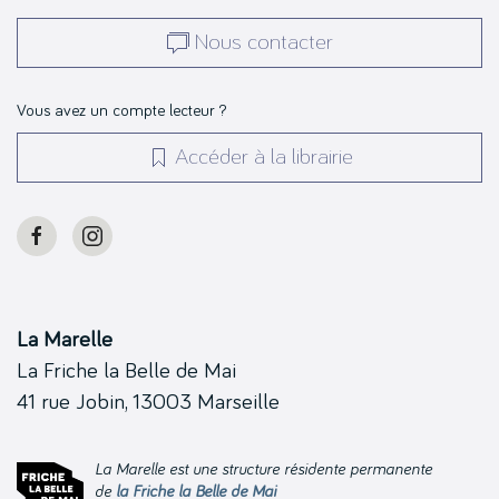
Nous contacter
Vous avez un compte lecteur ?
Accéder à la librairie
La Marelle
La Friche la Belle de Mai
41 rue Jobin, 13003 Marseille
La Marelle est une structure résidente permanente
de
la Friche la Belle de Mai