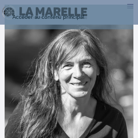
Accéder au contenu principal