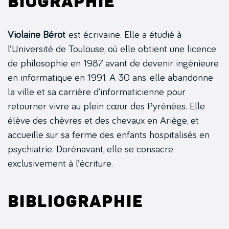
Biographie
Violaine Bérot
est écrivaine. Elle a étudié à
l’Université de Toulouse, où elle obtient une licence
de philosophie en 1987 avant de devenir ingénieure
en informatique en 1991. A 30 ans, elle abandonne
la ville et sa carrière d’informaticienne pour
retourner vivre au plein cœur des Pyrénées. Elle
élève des chèvres et des chevaux en Ariège, et
accueille sur sa ferme des enfants hospitalisés en
psychiatrie. Dorénavant, elle se consacre
exclusivement à l’écriture.
Bibliographie