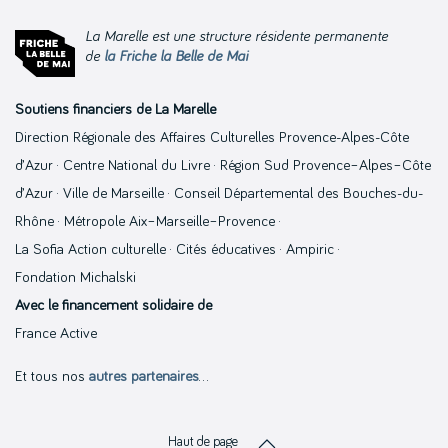
La Marelle est une structure résidente permanente
de
la Friche la Belle de Mai
Soutiens financiers de La Marelle
Direction Régionale des Affaires Culturelles Provence-Alpes-Côte
d’Azur · Centre National du Livre · Région Sud Provence–Alpes–Côte
d’Azur · Ville de Marseille · Conseil Départemental des Bouches-du-
Rhône · Métropole Aix–Marseille–Provence ·
La Sofia Action culturelle · Cités éducatives · Ampiric ·
Fondation Michalski
Avec le financement solidaire de
France Active
Et tous nos
autres partenaires
…
Haut de page