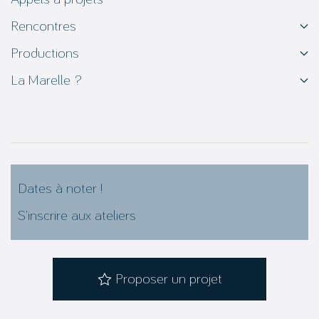
Rencontres
Productions
La Marelle ?
Dates à noter !
S’inscrire aux ateliers
Proposer un projet