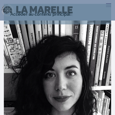
Accéder au contenu principal