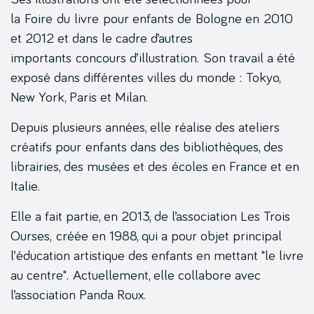
la Foire du livre pour enfants de Bologne en 2010
et 2012 et dans le cadre d’autres
importants concours d’illustration. Son travail a été
exposé dans différentes villes du monde : Tokyo,
New York, Paris et Milan.
Depuis plusieurs années, elle réalise des ateliers
créatifs pour enfants dans des bibliothèques, des
librairies, des musées et des écoles en France et en
Italie.
Elle a fait partie, en 2013, de l’association Les Trois
Ourses, créée en 1988, qui a pour objet principal
l’éducation artistique des enfants en mettant "le livre
au centre". Actuellement, elle collabore avec
l’association Panda Roux.