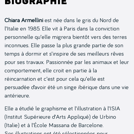
Biographie
Chiara Armellini
est née dans le gris du Nord de
l’Italie en 1985. Elle vit à Paris dans la conviction
personnelle qu’elle migrera bientôt vers des terres
inconnues. Elle passe la plus grande partie de son
temps à dormir et s’inspire de ses meilleurs rêves
pour ses travaux. Passionnée par les animaux et leur
comportement, elle croit en partie à la
réincarnation et c’est pour cela qu’elle est
persuadée d’avoir été un singe ibérique dans une vie
antérieure.
Elle a étudié le graphisme et l’illustration à l’ISIA
(Institut Supérieure d’Arts Appliqué) de Urbino
(Italie) et à l’École Massana de Barcelone.
Ses illustrations ont été sélectionnées pour