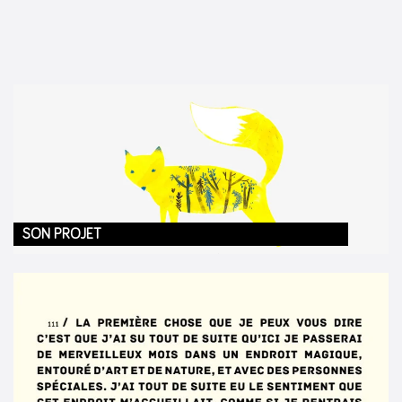
SON PROJET