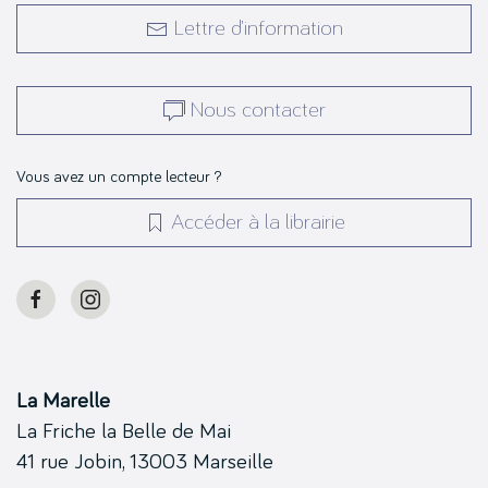
Lettre d’information
Nous contacter
Vous avez un compte lecteur ?
Accéder à la librairie
La Marelle
La Friche la Belle de Mai
41 rue Jobin, 13003 Marseille