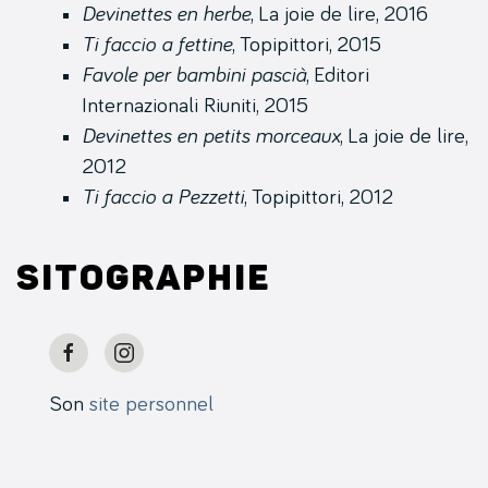
Devinettes en herbe
, La joie de lire, 2016
Ti faccio a fettine
, Topipittori, 2015
Favole per bambini pascià
, Editori
Internazionali Riuniti, 2015
Devinettes en petits morceaux
, La joie de lire,
2012
Ti faccio a Pezzetti
, Topipittori, 2012
Sitographie
Son
site personnel